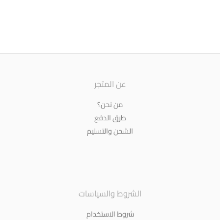
عن المتجر
من نحن؟
طرق الدفع
الشحن والتسليم
الشروط والسياسات
شروط الاستخدام