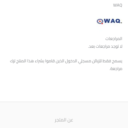
WAQ
المراجعات
لا توجد مراجعات بعد.
يسمح فقط للزبائن مسجلي الدخول الذين قاموا بشراء هذا المنتج ترك
مراجعة.
عن المتجر