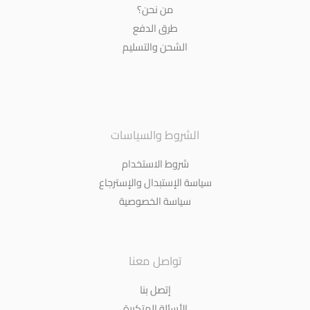
من نحن؟
طرق الدفع
الشحن والتسليم
الشروط والسياسات
شروط الاستخدام
سياسة الإستبدال والإسترجاع
سياسة الخصوصية
تواصل معنا
إتصل بنا
الأسئلة المتكررة