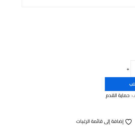
+
لب
ف:
حماية القدم
إضافة إلى قائمة الرغبات