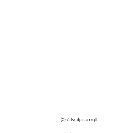
الوصف
مراجعات (0)