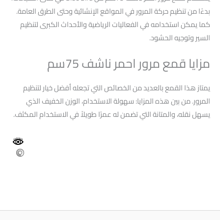
بدءًا من تنظيم حركة المرور في المواقع الإنشائية وحتى الطرق العامة.
كما يمكن استخدامه في الفعاليات الرياضية والأحداث الكبرى لتنظيم
السير وتوجيه الحشود.
مزايا قمع مرور احمر ناشف 75سم
يمتاز هذا القمع بالعديد من الخصائص التي تجعله أفضل خيار لتنظيم
المرور. من بين هذه المزايا: سهولة الاستخدام، الوزن الخفيف الذي
يسهل نقله، والمتانة التي تضمن له عمرًا طويلاً في الاستخدام المكثف.