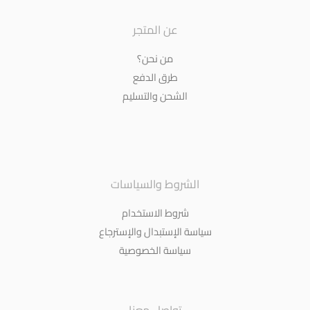
عن المتجر
من نحن؟
طرق الدفع
الشحن والتسليم
الشروط والسياسات
شروط الاستخدام
سياسة الإستبدال والإسترجاع
سياسة الخصوصية