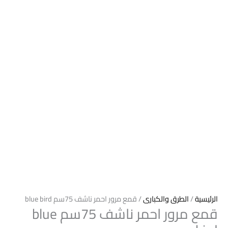
الرئيسية
/
الطرق والكبارى
/ قمع مرور احمر ناشف 75سم blue bird
قمع مرور احمر ناشف 75سم blue