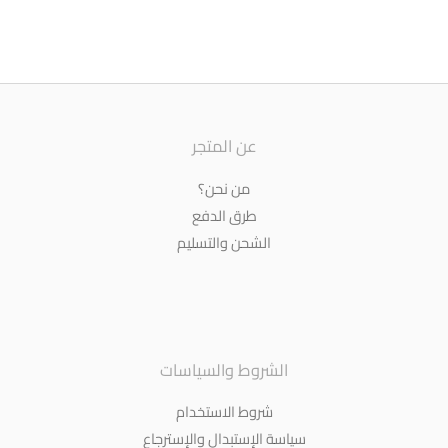
عن المتجر
من نحن؟
طرق الدفع
الشحن والتسليم
الشروط والسياسات
شروط الاستخدام
سياسة الإستبدال والإسترجاع