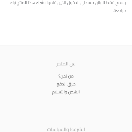
يسمح فقط للزبائن مسجلي الدخول الذين قاموا بشراء هذا المنتج ترك
مراجعة.
عن المتجر
من نحن؟
طرق الدفع
الشحن والتسليم
الشروط والسياسات