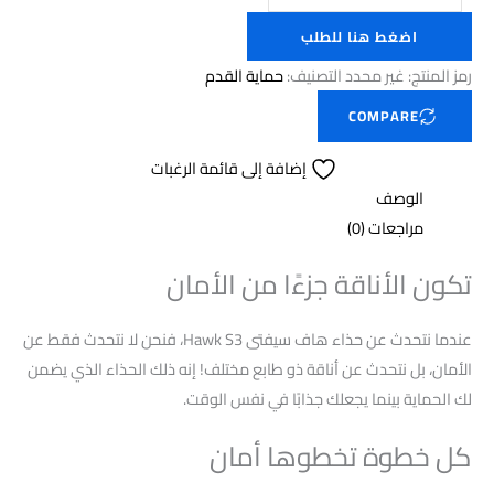
اضغط هنا للطلب
رمز المنتج:
غير محدد
التصنيف:
حماية القدم
COMPARE
إضافة إلى قائمة الرغبات
الوصف
مراجعات (0)
تكون الأناقة جزءًا من الأمان
عندما نتحدث عن حذاء هاف سيفتى Hawk S3، فنحن لا نتحدث فقط عن
الأمان، بل نتحدث عن أناقة ذو طابع مختلف! إنه ذلك الحذاء الذي يضمن
لك الحماية بينما يجعلك جذابًا في نفس الوقت.
كل خطوة تخطوها أمان