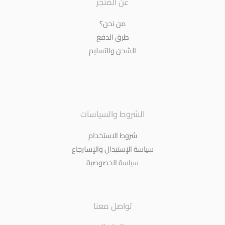
عن المتجر
من نحن؟
طرق الدفع
الشحن والتسليم
الشروط والسياسات
شروط الاستخدام
سياسة الإستبدال والإسترجاع
سياسة الخصوصية
تواصل معنا