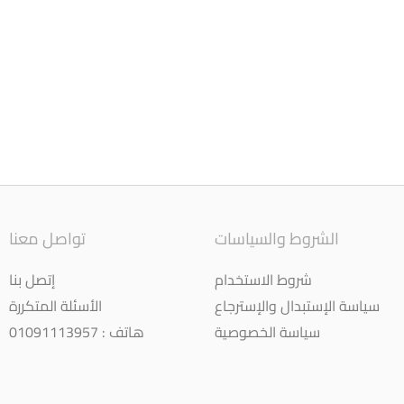
الشروط والسياسات
تواصل معنا
شروط الاستخدام
إتصل بنا
سياسة الإستبدال والإسترجاع
الأسئلة المتكررة
سياسة الخصوصية
هاتف : 01091113957