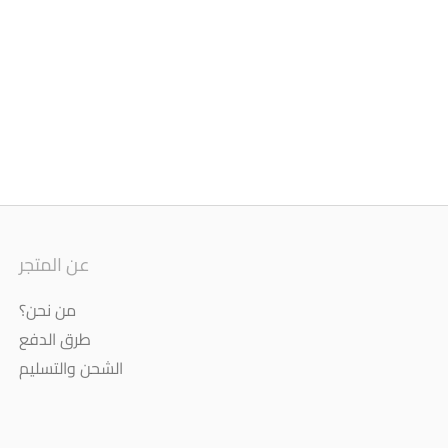
عن المتجر
من نحن؟
طرق الدفع
الشحن والتسليم